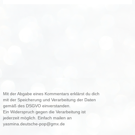
Mit der Abgabe eines Kommentars erklärst du dich
mit der Speicherung und Verarbeitung der Daten
gemäß des DSGVO einverstanden.
Ein Widerspruch gegen die Verarbeitung ist
jederzeit möglich. Einfach mailen an
yasmina.deutsche-pop@gmx.de