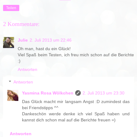
Teilen
2 Kommentare:
Julie
2. Juli 2013 um 22:46
Oh man, hast du ein Glück!
Viel Spaß beim Testen, ich freu mich schon auf die Berichte
:)
Antworten
Antworten
Yasmina Rosa Wölkchen
2. Juli 2013 um 23:30
Das Glück macht mir langsam Angst :D zumindest das
bei Friendstipps ^^
Dankeschön werde denke ich viel Spaß haben und
kannst dich schon mal auf die Berichte freuen =)
Antworten