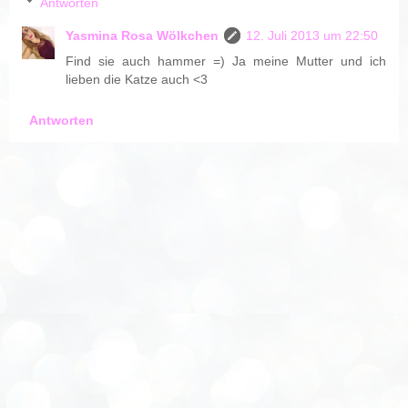
Antworten
Yasmina Rosa Wölkchen
12. Juli 2013 um 22:50
Find sie auch hammer =) Ja meine Mutter und ich
lieben die Katze auch <3
Antworten