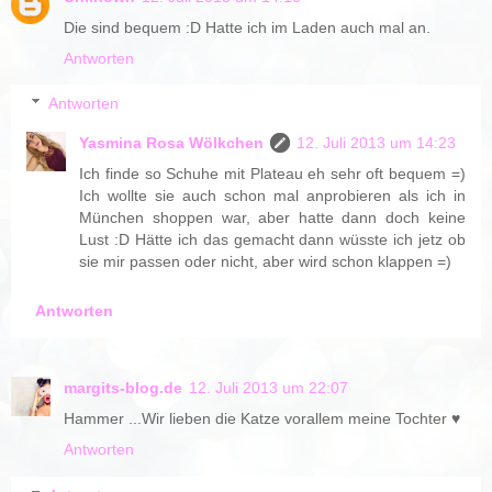
Die sind bequem :D Hatte ich im Laden auch mal an.
Antworten
Antworten
Yasmina Rosa Wölkchen
12. Juli 2013 um 14:23
Ich finde so Schuhe mit Plateau eh sehr oft bequem =)
Ich wollte sie auch schon mal anprobieren als ich in
München shoppen war, aber hatte dann doch keine
Lust :D Hätte ich das gemacht dann wüsste ich jetz ob
sie mir passen oder nicht, aber wird schon klappen =)
Antworten
margits-blog.de
12. Juli 2013 um 22:07
Hammer ...Wir lieben die Katze vorallem meine Tochter ♥
Antworten