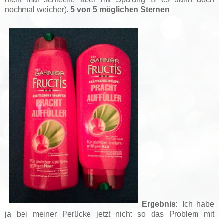
nochmal weicher).
5 von 5 möglichen Sternen
Ergebnis:
Ich habe
ja bei meiner Perücke jetzt nicht so das Problem mit