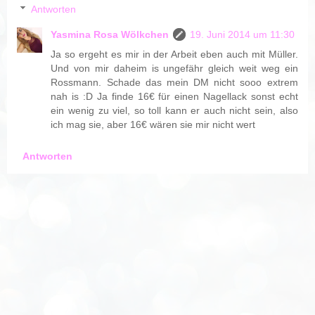
Antworten
Yasmina Rosa Wölkchen
19. Juni 2014 um 11:30
Ja so ergeht es mir in der Arbeit eben auch mit Müller.
Und von mir daheim is ungefähr gleich weit weg ein
Rossmann. Schade das mein DM nicht sooo extrem
nah is :D Ja finde 16€ für einen Nagellack sonst echt
ein wenig zu viel, so toll kann er auch nicht sein, also
ich mag sie, aber 16€ wären sie mir nicht wert
Antworten