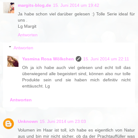
margits-blog.de
15. Juni 2014 um 19:42
Ja habe schon viel darüber gelesen :) Tolle Serie ideal für
uns .
Lg Margit
Antworten
Antworten
Yasmina Rosa Wölkchen
15. Juni 2014 um 22:11
Oh ja ich habe auch viel gelesen und echt toll das
überwiegend alle begeistert sind, können also nur tolle
Produkte sein und sie haben mich definitiv nicht
enttäuscht. Lg
Antworten
Unknown
15. Juni 2014 um 23:03
Volumen im Haar ist toll, ich habe es eigentlich von Natur
aus und bin mir nicht sicher, ob da der Prachtauffüller was