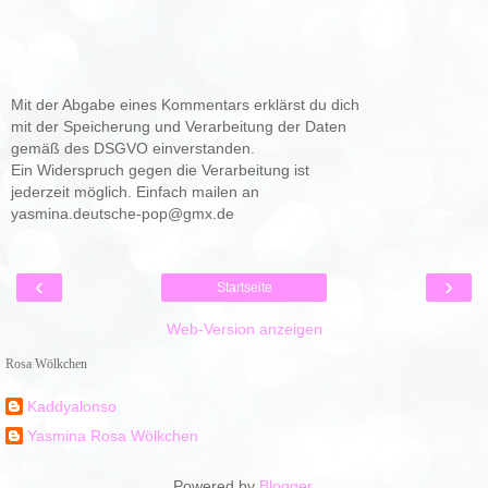
Mit der Abgabe eines Kommentars erklärst du dich
mit der Speicherung und Verarbeitung der Daten
gemäß des DSGVO einverstanden.
Ein Widerspruch gegen die Verarbeitung ist
jederzeit möglich. Einfach mailen an
yasmina.deutsche-pop@gmx.de
‹
›
Startseite
Web-Version anzeigen
Rosa Wölkchen
Kaddyalonso
Yasmina Rosa Wölkchen
Powered by
Blogger
.