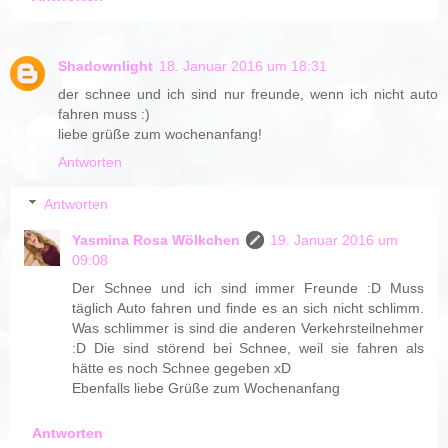
Shadownlight
18. Januar 2016 um 18:31
der schnee und ich sind nur freunde, wenn ich nicht auto
fahren muss :)
liebe grüße zum wochenanfang!
Antworten
Antworten
Yasmina Rosa Wölkchen
19. Januar 2016 um
09:08
Der Schnee und ich sind immer Freunde :D Muss
täglich Auto fahren und finde es an sich nicht schlimm.
Was schlimmer is sind die anderen Verkehrsteilnehmer
:D Die sind störend bei Schnee, weil sie fahren als
hätte es noch Schnee gegeben xD
Ebenfalls liebe Grüße zum Wochenanfang
Antworten