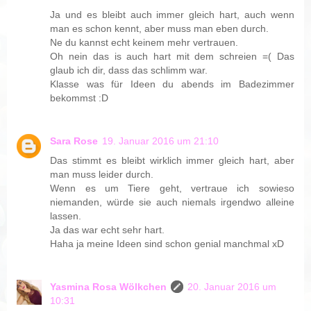
Ja und es bleibt auch immer gleich hart, auch wenn
man es schon kennt, aber muss man eben durch.
Ne du kannst echt keinem mehr vertrauen.
Oh nein das is auch hart mit dem schreien =( Das
glaub ich dir, dass das schlimm war.
Klasse was für Ideen du abends im Badezimmer
bekommst :D
Sara Rose
19. Januar 2016 um 21:10
Das stimmt es bleibt wirklich immer gleich hart, aber
man muss leider durch.
Wenn es um Tiere geht, vertraue ich sowieso
niemanden, würde sie auch niemals irgendwo alleine
lassen.
Ja das war echt sehr hart.
Haha ja meine Ideen sind schon genial manchmal xD
Yasmina Rosa Wölkchen
20. Januar 2016 um
10:31