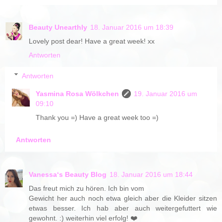
Beauty Unearthly
18. Januar 2016 um 18:39
Lovely post dear! Have a great week! xx
Antworten
Antworten
Yasmina Rosa Wölkchen
19. Januar 2016 um
09:10
Thank you =) Have a great week too =)
Antworten
Vanessa‘s Beauty Blog
18. Januar 2016 um 18:44
Das freut mich zu hören. Ich bin vom
Gewicht her auch noch etwa gleich aber die Kleider sitzen
etwas besser. Ich hab aber auch weitergefuttert wie
gewohnt. :) weiterhin viel erfolg! ❤️