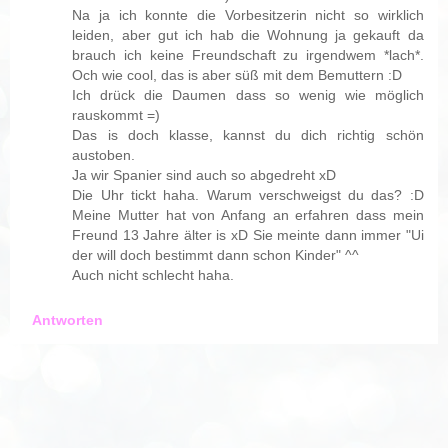
Na ja ich konnte die Vorbesitzerin nicht so wirklich
leiden, aber gut ich hab die Wohnung ja gekauft da
brauch ich keine Freundschaft zu irgendwem *lach*.
Och wie cool, das is aber süß mit dem Bemuttern :D
Ich drück die Daumen dass so wenig wie möglich
rauskommt =)
Das is doch klasse, kannst du dich richtig schön
austoben.
Ja wir Spanier sind auch so abgedreht xD
Die Uhr tickt haha. Warum verschweigst du das? :D
Meine Mutter hat von Anfang an erfahren dass mein
Freund 13 Jahre älter is xD Sie meinte dann immer "Ui
der will doch bestimmt dann schon Kinder" ^^
Auch nicht schlecht haha.
Antworten