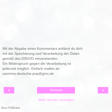
Mit der Abgabe eines Kommentars erklärst du dich
mit der Speicherung und Verarbeitung der Daten
gemäß des DSGVO einverstanden.
Ein Widerspruch gegen die Verarbeitung ist
jederzeit möglich. Einfach mailen an
yasmina.deutsche-pop@gmx.de
‹
›
Startseite
Web-Version anzeigen
Rosa Wölkchen