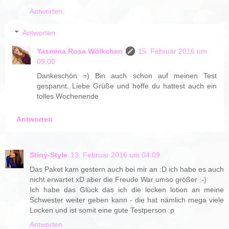
Antworten
Antworten
Yasmina Rosa Wölkchen
15. Februar 2016 um
09:06
Dankeschön =) Bin auch schon auf meinen Test
gespannt. Liebe Grüße und hoffe du hattest auch ein
tolles Wochenende
Antworten
Stiny-Style
13. Februar 2016 um 04:09
Das Paket kam gestern auch bei mir an :D ich habe es auch
nicht erwartet xD aber die Freude War umso größer :-)
Ich habe das Glück das ich die locken lotion an meine
Schwester weiter geben kann - die hat nämlich mega viele
Locken und ist somit eine gute Testperson :p
Antworten