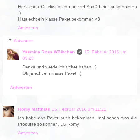
Herzlichen Glückwunsch und viel Spaß beim ausprobieren
:)
Hast echt ein klasse Paket bekommen <3
Antworten
Antworten
Yasmina Rosa Wölkchen
15. Februar 2016 um
09:29
Danke und werde ich sicher haben =)
Oh ja echt ein klasse Paket =)
Antworten
Romy Matthias
15. Februar 2016 um 11:21
Ich habe das Paket auch bekommen, mal sehen was die
Produkte so können. LG Romy
Antworten