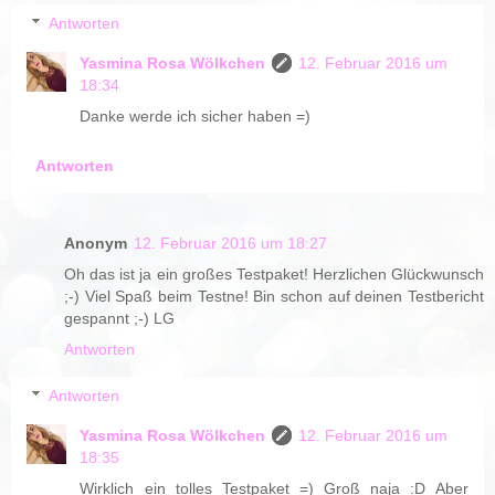
Antworten
Yasmina Rosa Wölkchen
12. Februar 2016 um
18:34
Danke werde ich sicher haben =)
Antworten
Anonym
12. Februar 2016 um 18:27
Oh das ist ja ein großes Testpaket! Herzlichen Glückwunsch
;-) Viel Spaß beim Testne! Bin schon auf deinen Testbericht
gespannt ;-) LG
Antworten
Antworten
Yasmina Rosa Wölkchen
12. Februar 2016 um
18:35
Wirklich ein tolles Testpaket =) Groß naja :D Aber