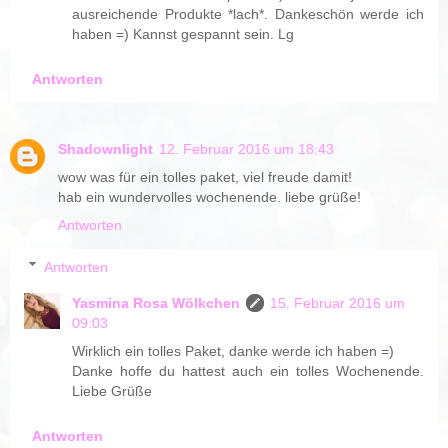
ausreichende Produkte *lach*. Dankeschön werde ich
haben =) Kannst gespannt sein. Lg
Antworten
Shadownlight
12. Februar 2016 um 18:43
wow was für ein tolles paket, viel freude damit!
hab ein wundervolles wochenende. liebe grüße!
Antworten
Antworten
Yasmina Rosa Wölkchen
15. Februar 2016 um
09:03
Wirklich ein tolles Paket, danke werde ich haben =)
Danke hoffe du hattest auch ein tolles Wochenende.
Liebe Grüße
Antworten