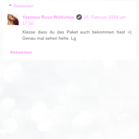
Antworten
Yasmina Rosa Wölkchen
15. Februar 2016 um
17:50
Klasse dass du das Paket auch bekommen hast =)
Genau mal sehen hehe. Lg
Antworten