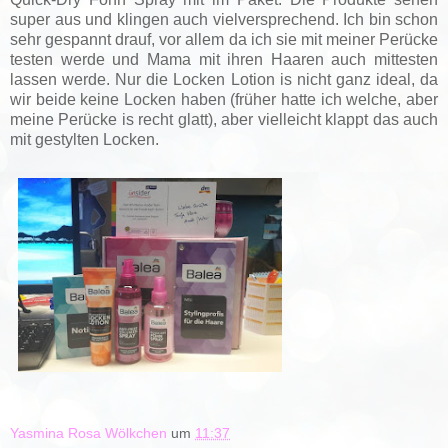
super aus und klingen auch vielversprechend. Ich bin schon
sehr gespannt drauf, vor allem da ich sie mit meiner Perücke
testen werde und Mama mit ihren Haaren auch mittesten
lassen werde. Nur die Locken Lotion is nicht ganz ideal, da
wir beide keine Locken haben (früher hatte ich welche, aber
meine Perücke is recht glatt), aber vielleicht klappt das auch
mit gestylten Locken.
Yasmina Rosa Wölkchen
um
11:37