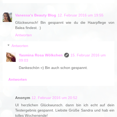
Vanessa‘s Beauty Blog
12. Februar 2016 um 19:55
Glückwunsch! Bin gespannt wie du die Haarpflege von
Balea findest. :)
Antworten
Antworten
Yasmina Rosa Wölkchen
15. Februar 2016 um
09:03
Dankeschön =) Bin auch schon gespannt.
Antworten
Anonym
12. Februar 2016 um 20:52
UI herzlichen Glückwunsch. dann bin ich echt auf dein
Testergebnis gespannt. Liebste Grüße Sandra und hab ein
tolles Wochenende!