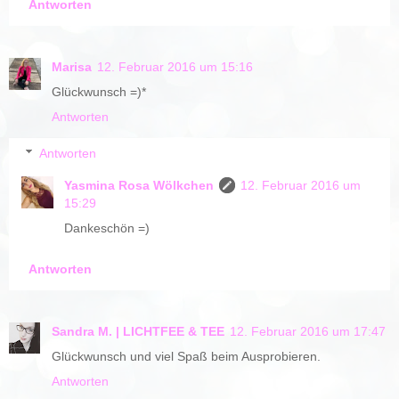
Antworten
Marisa
12. Februar 2016 um 15:16
Glückwunsch =)*
Antworten
Antworten
Yasmina Rosa Wölkchen
12. Februar 2016 um
15:29
Dankeschön =)
Antworten
Sandra M. | LICHTFEE & TEE
12. Februar 2016 um 17:47
Glückwunsch und viel Spaß beim Ausprobieren.
Antworten