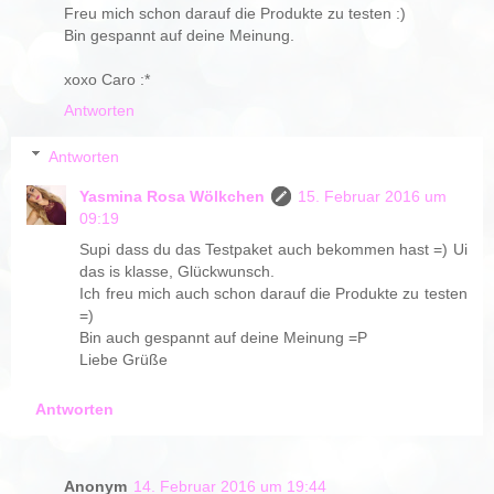
Freu mich schon darauf die Produkte zu testen :)
Bin gespannt auf deine Meinung.
xoxo Caro :*
Antworten
Antworten
Yasmina Rosa Wölkchen
15. Februar 2016 um
09:19
Supi dass du das Testpaket auch bekommen hast =) Ui
das is klasse, Glückwunsch.
Ich freu mich auch schon darauf die Produkte zu testen
=)
Bin auch gespannt auf deine Meinung =P
Liebe Grüße
Antworten
Anonym
14. Februar 2016 um 19:44