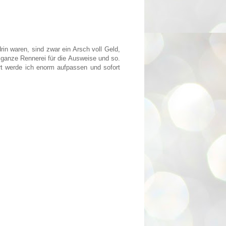
rin waren, sind zwar ein Arsch voll Geld,
ganze Rennerei für die Ausweise und so.
rt werde ich enorm aufpassen und sofort