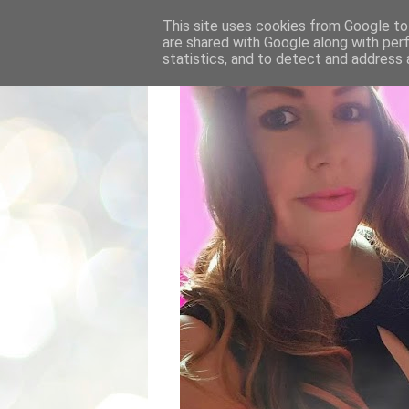
This site uses cookies from Google to 
are shared with Google along with per
statistics, and to detect and address 