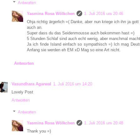
Antworten
Yasmina Rosa Wölkchen
1. Juli 2016 um 20:46
Ohja richtig ärgerlich =( Danke, aber nun kriege ich ihn ja go
auch an.
Super dass du das Seidenmousse auch bekommen hast =)
5 Stunden Schlaf sind auch echt wenig, aber manchmal macht 
Ja ich finde Island einfach so sympathisch =) Ich mag Deu
Anfang sie werden eh EM xD Mag so eine Art nicht.
Antworten
Vasundhara Agarwal
1. Juli 2016 um 14:20
Lovely Post
Antworten
Antworten
Yasmina Rosa Wölkchen
1. Juli 2016 um 20:48
Thank you =)