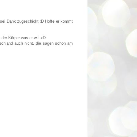
tt sei Dank zugeschickt :D Hoffe er kommt
der Körper was er will xD
tschland auch nicht, die sagen schon am