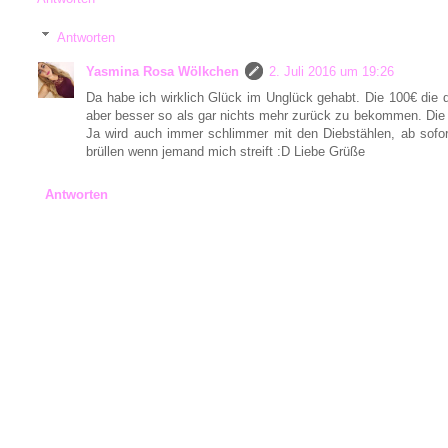
Antworten
Yasmina Rosa Wölkchen
2. Juli 2016 um 19:26
Da habe ich wirklich Glück im Unglück gehabt. Die 100€ die d
aber besser so als gar nichts mehr zurück zu bekommen. Die 
Ja wird auch immer schlimmer mit den Diebstählen, ab sofo
brüllen wenn jemand mich streift :D Liebe Grüße
Antworten