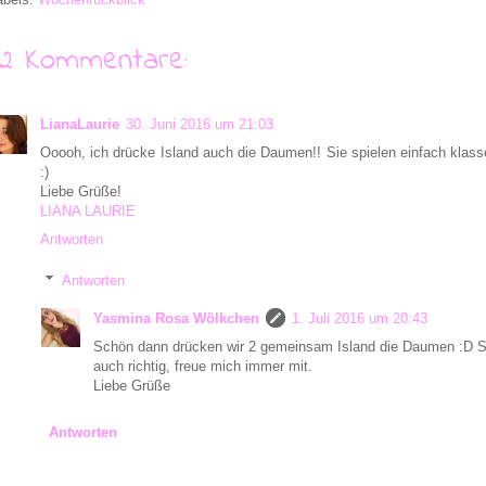
12 Kommentare:
LianaLaurie
30. Juni 2016 um 21:03
Ooooh, ich drücke Island auch die Daumen!! Sie spielen einfach klass
:)
Liebe Grüße!
LIANA LAURIE
Antworten
Antworten
Yasmina Rosa Wölkchen
1. Juli 2016 um 20:43
Schön dann drücken wir 2 gemeinsam Island die Daumen :D Sie
auch richtig, freue mich immer mit.
Liebe Grüße
Antworten