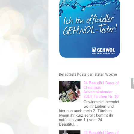
Beliebteste Posts der letzten Woche
24 Beautiful Days of
Christmas
Adventskalender
2014 Türchen Nr. 10
Gewinnspiel beendet
So ihr Lieben und
hier nun auch mein 2. Türchen
(wenn ihr kurz scrollt kommt ihr
natürlich zum 1.) vom 24
Beautiful...
24 Beautiful Days of