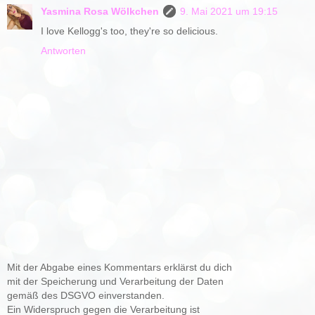
Yasmina Rosa Wölkchen
9. Mai 2021 um 19:15
I love Kellogg's too, they're so delicious.
Antworten
Mit der Abgabe eines Kommentars erklärst du dich
mit der Speicherung und Verarbeitung der Daten
gemäß des DSGVO einverstanden.
Ein Widerspruch gegen die Verarbeitung ist