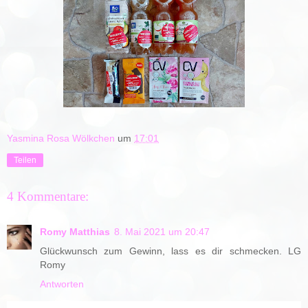
Yasmina Rosa Wölkchen
um
17:01
Teilen
4 Kommentare:
Romy Matthias
8. Mai 2021 um 20:47
Glückwunsch zum Gewinn, lass es dir schmecken. LG
Romy
Antworten