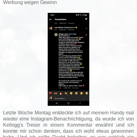
Werbung wegen Gewinn
Letzte Woche Montag entdeckte ich auf meinem Handy mal
wieder eine Instagram-Benachrichtigung, da wurde ich von
Kellogg's Tresor in einem Kommentar erwähnt und ich
konnte mir schon denken, dass ich wohl etwas gewonnen