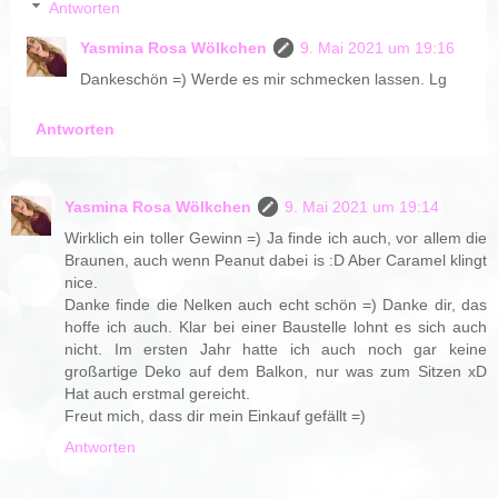
Antworten
Yasmina Rosa Wölkchen
9. Mai 2021 um 19:16
Dankeschön =) Werde es mir schmecken lassen. Lg
Antworten
Yasmina Rosa Wölkchen
9. Mai 2021 um 19:14
Wirklich ein toller Gewinn =) Ja finde ich auch, vor allem die
Braunen, auch wenn Peanut dabei is :D Aber Caramel klingt
nice.
Danke finde die Nelken auch echt schön =) Danke dir, das
hoffe ich auch. Klar bei einer Baustelle lohnt es sich auch
nicht. Im ersten Jahr hatte ich auch noch gar keine
großartige Deko auf dem Balkon, nur was zum Sitzen xD
Hat auch erstmal gereicht.
Freut mich, dass dir mein Einkauf gefällt =)
Antworten