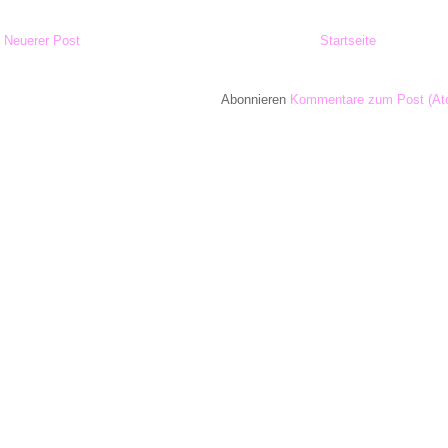
Neuerer Post
Startseite
Abonnieren
Kommentare zum Post (At