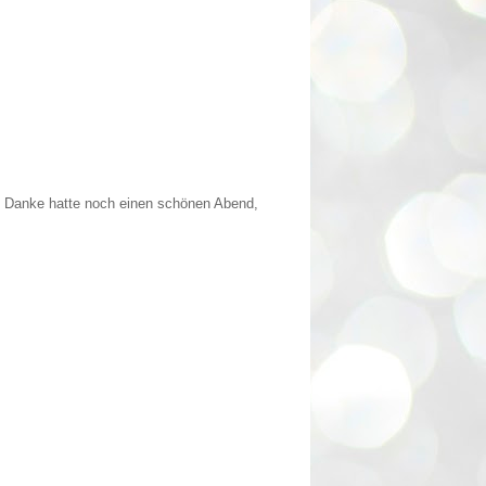
en. Danke hatte noch einen schönen Abend,