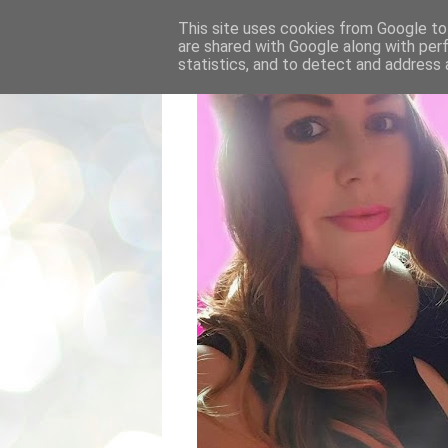
This site uses cookies from Google to 
are shared with Google along with per
statistics, and to detect and address 