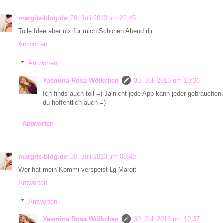
margits-blog.de
29. Juli 2013 um 22:45
Tolle Idee aber nix für mich Schönen Abend dir
Antworten
Antworten
Yasmina Rosa Wölkchen
30. Juli 2013 um 10:36
Ich finds auch toll =) Ja nicht jede App kann jeder gebrauch
du hoffentlich auch =)
Antworten
margits-blog.de
30. Juli 2013 um 05:49
Wer hat mein Kommi verspeist Lg Margit
Antworten
Antworten
Yasmina Rosa Wölkchen
30. Juli 2013 um 10:37