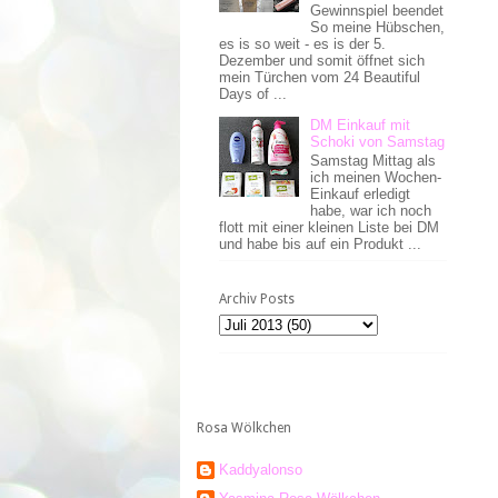
Gewinnspiel beendet
So meine Hübschen,
es is so weit - es is der 5.
Dezember und somit öffnet sich
mein Türchen vom 24 Beautiful
Days of ...
DM Einkauf mit
Schoki von Samstag
Samstag Mittag als
ich meinen Wochen-
Einkauf erledigt
habe, war ich noch
flott mit einer kleinen Liste bei DM
und habe bis auf ein Produkt ...
Archiv Posts
Rosa Wölkchen
Kaddyalonso