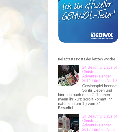
Beliebteste Posts der letzten Woche
24 Beautiful Days of
Christmas
Adventskalender
2014 Türchen Nr. 10
Gewinnspiel beendet
So ihr Lieben und
hier nun auch mein 2. Türchen
(wenn ihr kurz scrollt kommt ihr
natürlich zum 1.) vom 24
Beautiful...
24 Beautiful Days of
Christmas
Adventskalender
2015 Türchen Nr. 5