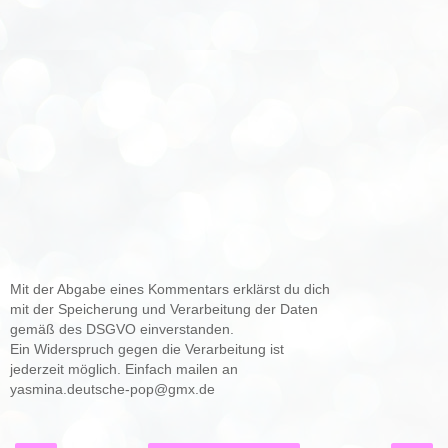
Mit der Abgabe eines Kommentars erklärst du dich
mit der Speicherung und Verarbeitung der Daten
gemäß des DSGVO einverstanden.
Ein Widerspruch gegen die Verarbeitung ist
jederzeit möglich. Einfach mailen an
yasmina.deutsche-pop@gmx.de