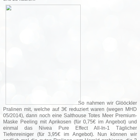
So nahmen wir Glööckler
Pralinen mit, welche auf 3€ reduziert waren (wegen MHD
05/2014), dann noch eine Salthouse Totes Meer Premium-
Maske Peeling mit Aprikosen (für 0,75€ im Angebot) und
einmal das Nivea Pure Effect All-In-1 Täglicher
Tiefenreiniger (für 3,95€ im Angebot). Nun können wir