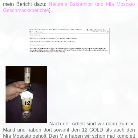
mein Bericht dazu:
Naturals Balsamico und Mia Moscato
Geschmacksberichte
).
Nach der Arbeit sind wir dann zum V-
Markt und haben dort sowohl den 12 GOLD als auch den
Mia Moscato geholt. Den Mia haben wir schon mal komplett