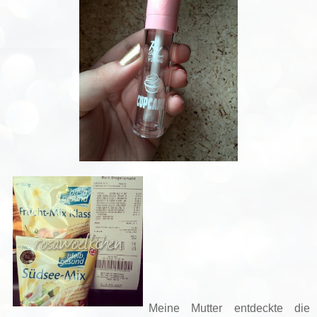
Meine Mutter entdeckte die