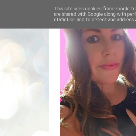
This site uses cookies from Google to 
are shared with Google along with per
statistics, and to detect and address 