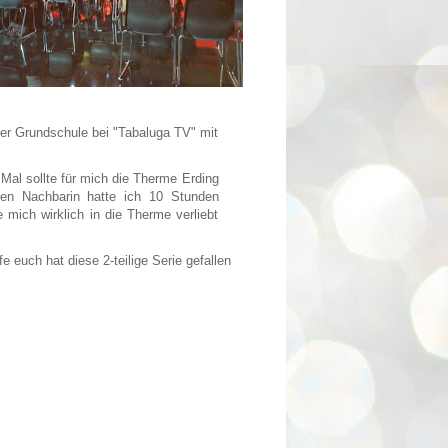
der Grundschule bei "Tabaluga TV" mit
. Mal sollte für mich die Therme Erding
en Nachbarin hatte ich 10 Stunden
mich wirklich in die Therme verliebt
 euch hat diese 2-teilige Serie gefallen