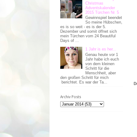
Christmas
Adventskalender
2015 Türchen Nr. 5
Gewinnspiel beendet
So meine Hübschen,
es is so weit - es is der 5.
Dezember und somit öffnet sich
mein Türchen vom 24 Beautiful
Days of ...
1 Jahr is es her...
Genau heute vor 1
Jahr habe ich euch
von dem kleinen
Schritt für die
Menschheit, aber
den großen Schritt für mich
berichtet. Es war der Ta...
D
Archiv Posts